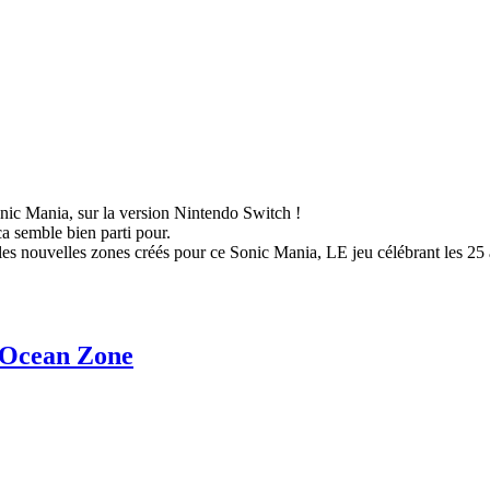
nic Mania, sur la version Nintendo Switch !
ca semble bien parti pour.
es nouvelles zones créés pour ce Sonic Mania, LE jeu célébrant les 25 
 Ocean Zone