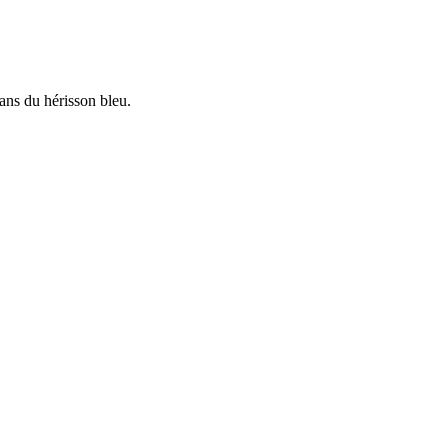
ans du hérisson bleu.