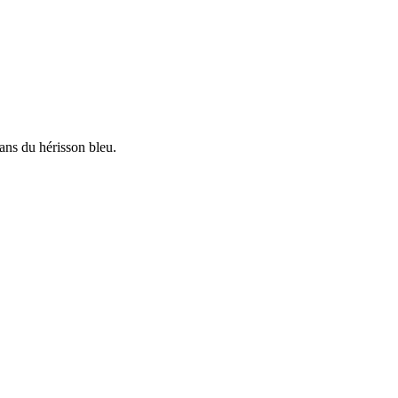
ans du hérisson bleu.