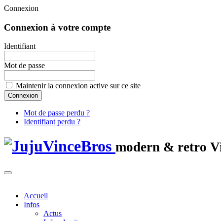
Connexion
Connexion à votre compte
Identifiant
Mot de passe
Maintenir la connexion active sur ce site
Mot de passe perdu ?
Identifiant perdu ?
modern & retro 
Accueil
Infos
Actus