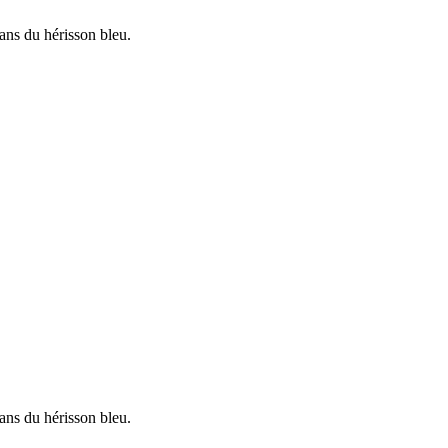
ans du hérisson bleu.
ans du hérisson bleu.