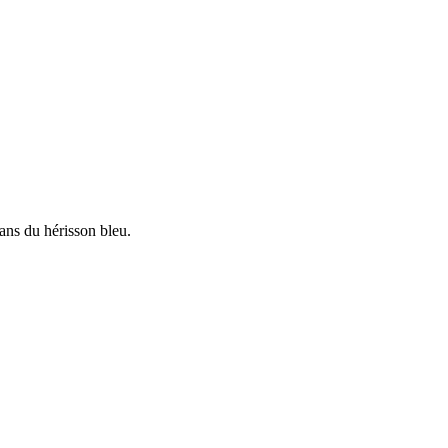
ans du hérisson bleu.