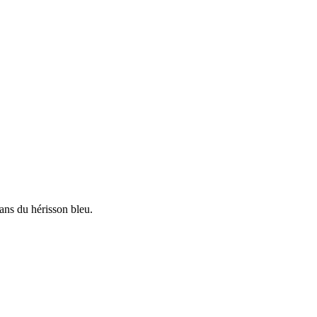
ans du hérisson bleu.