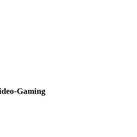
Video-Gaming