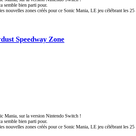
ca semble bien parti pour.
es nouvelles zones créés pour ce Sonic Mania, LE jeu célébrant les 25 
rdust Speedway Zone
ic Mania, sur la version Nintendo Switch !
ca semble bien parti pour.
es nouvelles zones créés pour ce Sonic Mania, LE jeu célébrant les 25 