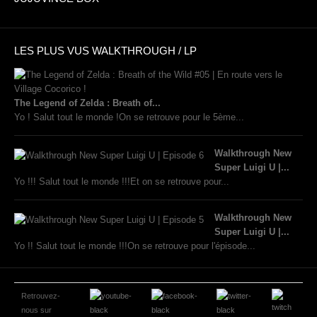
LES PLUS VUS WALKTHROUGH / LP
The Legend of Zelda : Breath of...
Yo ! Salut tout le monde !On se retrouve pour le 5ème...
Walkthrough New
Super Luigi U |...
Yo !!! Salut tout le monde !!!Et on se retrouve pour...
Walkthrough New
Super Luigi U |...
Yo !! Salut tout le monde !!!On se retrouve pour l'épisode...
Retrouvez-
nous sur