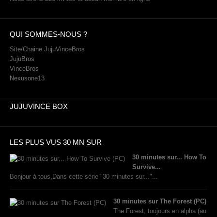
QUI SOMMES-NOUS ?
Site/Chaine JujuVinceBros
JujuBros
VinceBros
Nexusone13
JUJUVINCE BOX
LES PLUS VUS 30 MN SUR
30 minutes sur... How To
Survive...
Bonjour à tous,Dans cette série "30 minutes sur..."...
30 minutes sur The Forest (PC)
The Forest, toujours en alpha (au