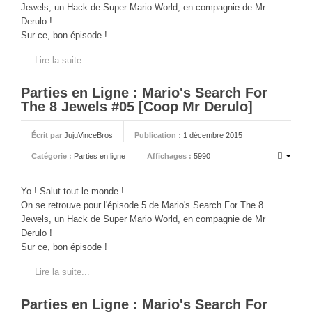
Jewels, un Hack de Super Mario World, en compagnie de Mr
Derulo !
Sur ce, bon épisode !
Lire la suite...
Parties en Ligne : Mario's Search For
The 8 Jewels #05 [Coop Mr Derulo]
Écrit par
JujuVinceBros
Publication :
1 décembre 2015
Catégorie :
Parties en ligne
Affichages :
5990
Yo ! Salut tout le monde !
On se retrouve pour l'épisode 5 de Mario's Search For The 8
Jewels, un Hack de Super Mario World, en compagnie de Mr
Derulo !
Sur ce, bon épisode !
Lire la suite...
Parties en Ligne : Mario's Search For