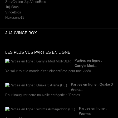
Site/Chaine JujuVinceBros
JujuBros
VinceBros
Nexusone13
JUJUVINCE BOX
LES PLUS VUS PARTIES EN LIGNE
Parties en ligne :
Garry's Mod...
Yo salut tout le monde c'est VincentBros pour une vidéo...
Parties en ligne : Quake 3
Arena...
Pour inaugurer notre nouvelle catégorie : "Parties...
Parties en ligne :
Worms