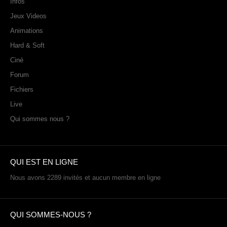
Infos
Jeux Videos
Animations
Hard & Soft
Ciné
Forum
Fichiers
Live
Qui sommes nous ?
QUI EST EN LIGNE
Nous avons 2289 invités et aucun membre en ligne
QUI SOMMES-NOUS ?