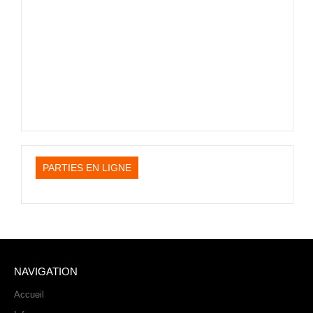
PARTIES EN LIGNE
NAVIGATION
Accueil