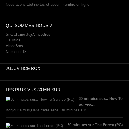
Nous avons 168 invités et aucun membre en ligne
QUI SOMMES-NOUS ?
Site/Chaine JujuVinceBros
JujuBros
VinceBros
Nexusone13
JUJUVINCE BOX
LES PLUS VUS 30 MN SUR
30 minutes sur... How To
Survive...
Bonjour à tous,Dans cette série "30 minutes sur..."...
30 minutes sur The Forest (PC)