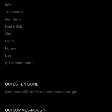
Infos
Jeux Videos
Animations
Hard & Soft
Ciné
Forum
Fichiers
Live
Qui sommes nous ?
QUI EST EN LIGNE
Nous avons 651 invités et aucun membre en ligne
QUI SOMMES-NOUS ?