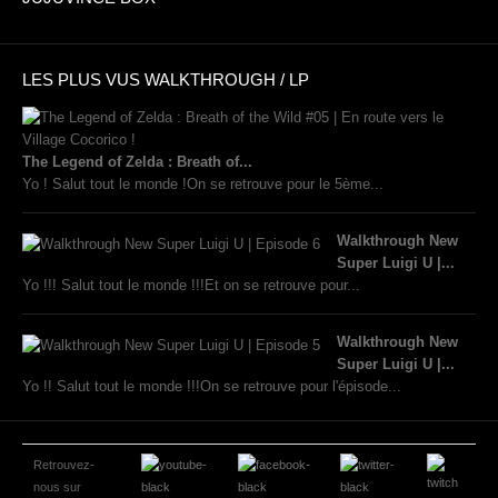
LES PLUS VUS WALKTHROUGH / LP
The Legend of Zelda : Breath of...
Yo ! Salut tout le monde !On se retrouve pour le 5ème...
Walkthrough New
Super Luigi U |...
Yo !!! Salut tout le monde !!!Et on se retrouve pour...
Walkthrough New
Super Luigi U |...
Yo !! Salut tout le monde !!!On se retrouve pour l'épisode...
Retrouvez-
nous sur