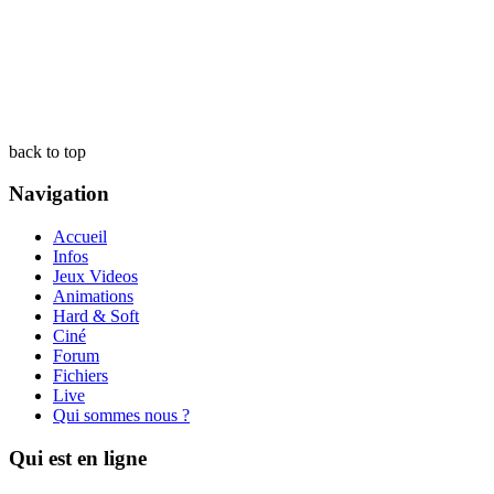
back to top
Navigation
Accueil
Infos
Jeux Videos
Animations
Hard & Soft
Ciné
Forum
Fichiers
Live
Qui sommes nous ?
Qui est en ligne