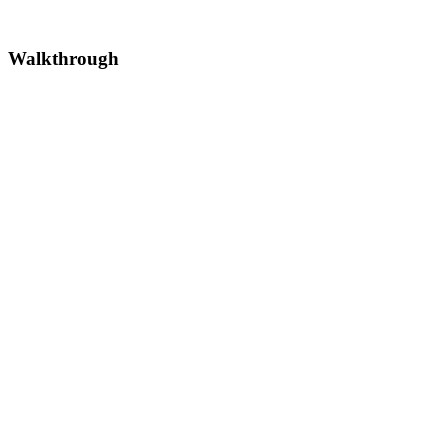
Walkthrough