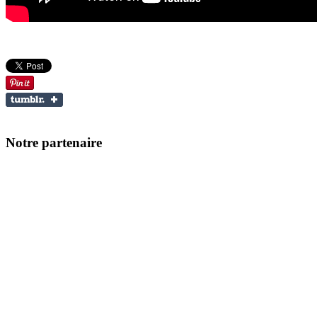
Notre partenaire