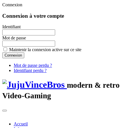
Connexion
Connexion à votre compte
Identifiant
Mot de passe
Maintenir la connexion active sur ce site
Mot de passe perdu ?
Identifiant perdu ?
modern & retro
Video-Gaming
Accueil