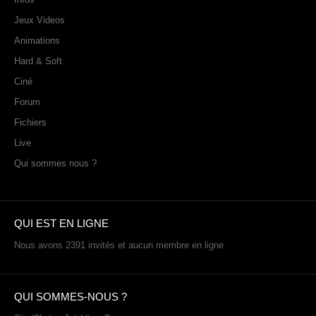
Jeux Videos
Animations
Hard & Soft
Ciné
Forum
Fichiers
Live
Qui sommes nous ?
QUI EST EN LIGNE
Nous avons 2391 invités et aucun membre en ligne
QUI SOMMES-NOUS ?