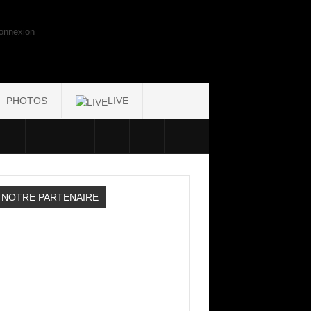
onnexion
PHOTOS
LIVE
NOTRE PARTENAIRE