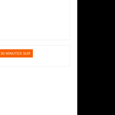
30 MINUTES SUR