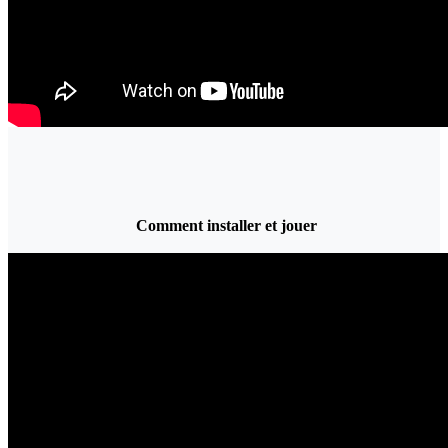
Comment installer et jouer