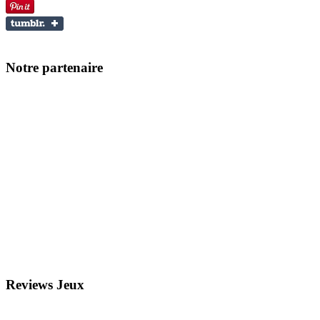
Notre partenaire
Reviews Jeux