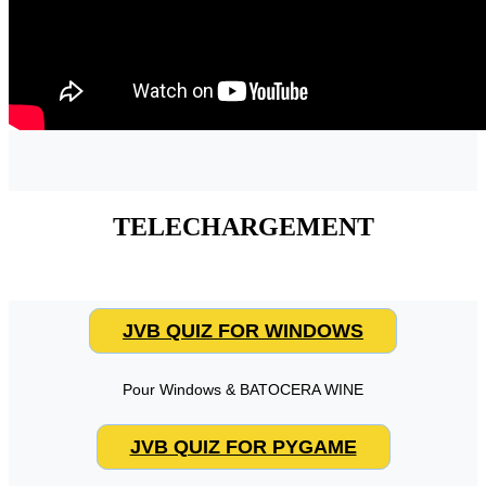
TELECHARGEMENT
JVB QUIZ FOR WINDOWS
Pour Windows & BATOCERA WINE
JVB QUIZ FOR PYGAME