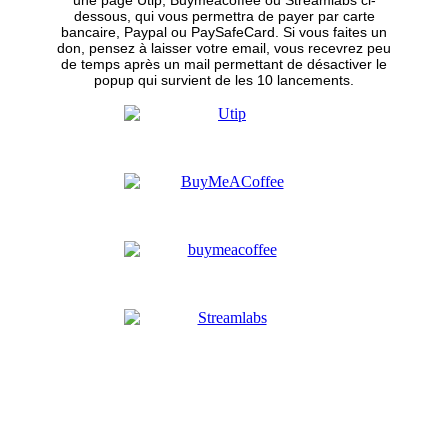
une page Utip, Buymeacoffee ou Streamlabs ci-
dessous, qui vous permettra de payer par carte
bancaire, Paypal ou PaySafeCard. Si vous faites un
don, pensez à laisser votre email, vous recevrez peu
de temps après un mail permettant de désactiver le
popup qui survient de les 10 lancements.