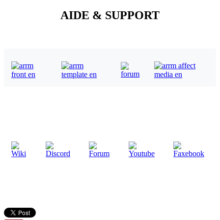
AIDE & SUPPORT