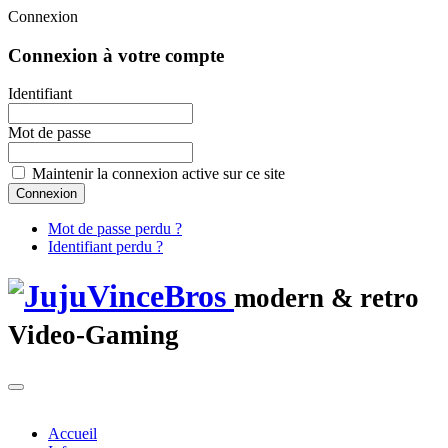
Connexion
Connexion à votre compte
Identifiant
Mot de passe
Maintenir la connexion active sur ce site
Mot de passe perdu ?
Identifiant perdu ?
modern & retro
Video-Gaming
Accueil