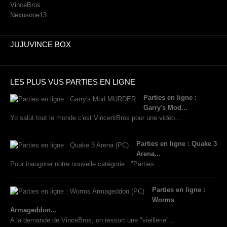
VinceBros
Nexusone13
JUJUVINCE BOX
LES PLUS VUS PARTIES EN LIGNE
Parties en ligne :
Garry's Mod...
Yo salut tout le monde c'est VincentBros pour une vidéo...
Parties en ligne : Quake 3
Arena...
Pour inaugurer notre nouvelle catégorie : "Parties...
Parties en ligne :
Worms
Armageddon...
A la demande de VinceBros, on ressort une "vieillerie"...