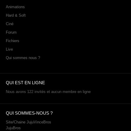
Animations
Hard & Soft
Ciné
Forum
Fichiers
Live
Qui sommes nous ?
QUI EST EN LIGNE
Nous avons 122 invités et aucun membre en ligne
QUI SOMMES-NOUS ?
Site/Chaine JujuVinceBros
JujuBros