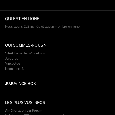
QUI EST EN LIGNE
Nous avons 252 invités et aucun membre en ligne
QUI SOMMES-NOUS ?
Site/Chaine JujuVinceBros
JujuBros
VinceBros
Nexusone13
JUJUVINCE BOX
LES PLUS VUS INFOS
Amélioration du Forum