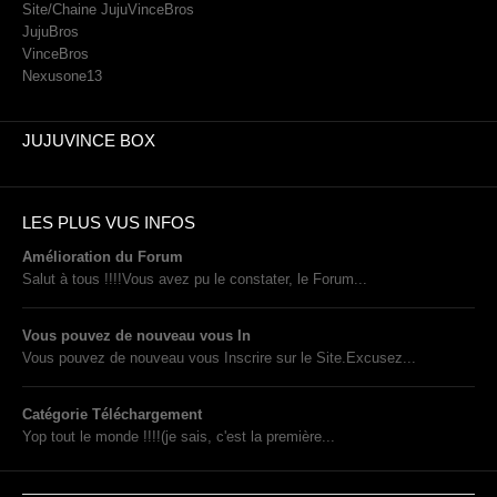
Site/Chaine JujuVinceBros
JujuBros
VinceBros
Nexusone13
JUJUVINCE BOX
LES PLUS VUS INFOS
Amélioration du Forum
Salut à tous !!!!Vous avez pu le constater, le Forum...
Vous pouvez de nouveau vous In
Vous pouvez de nouveau vous Inscrire sur le Site.Excusez...
Catégorie Téléchargement
Yop tout le monde !!!!(je sais, c'est la première...