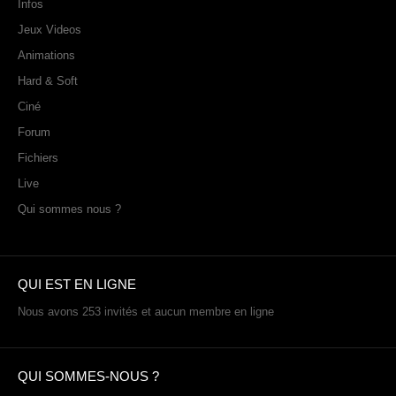
PHOTOS
Infos
Jeux Videos
LIVE
Animations
Hard & Soft
Ciné
Forum
Fichiers
Live
Qui sommes nous ?
QUI EST EN LIGNE
Nous avons 253 invités et aucun membre en ligne
QUI SOMMES-NOUS ?