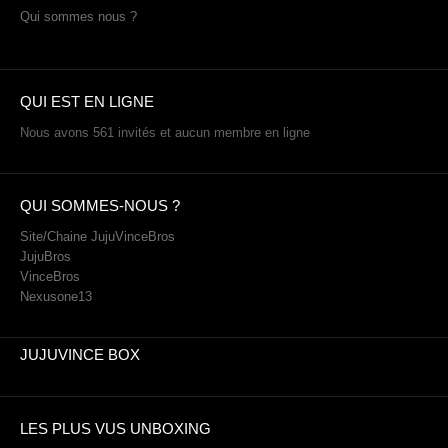
Qui sommes nous ?
QUI EST EN LIGNE
Nous avons 561 invités et aucun membre en ligne
QUI SOMMES-NOUS ?
Site/Chaine JujuVinceBros
JujuBros
VinceBros
Nexusone13
JUJUVINCE BOX
LES PLUS VUS UNBOXING